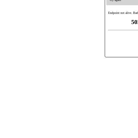
Endpoint not alive. Bad
50